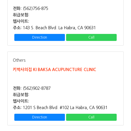
전화:
(562)756-875
취급보험:
웹사이트:
주소:
143 S. Beach Blvd. La Habra, CA 90631
Direction
Call
Others
키박사의집 KI BAKSA ACUPUNCTURE CLINIC
전화:
(562)902-8787
취급보험:
웹사이트:
주소:
1201 S Beach Blvd. #102 La Habra, CA 90631
Direction
Call