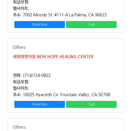
취급보험:
웹사이트:
주소:
7002 Moody St. #111-A La Palma, CA 90623
Direction
Call
Others
새희망한의원 NEW HOPE HEALING CENTER
전화:
(714)724-0822
취급보험:
웹사이트:
주소:
16025 Hyacinth Cir. Fountain Valley, CA 92708
Direction
Call
Others