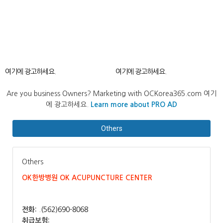
여기에 광고하세요.
여기에 광고하세요.
Are you business Owners? Marketing with OCKorea365.com 여기
에 광고하세요.
Learn more about PRO AD
Others
Others
OK한방병원 OK ACUPUNCTURE CENTER
전화:
.(562)690-8068
취급보험: