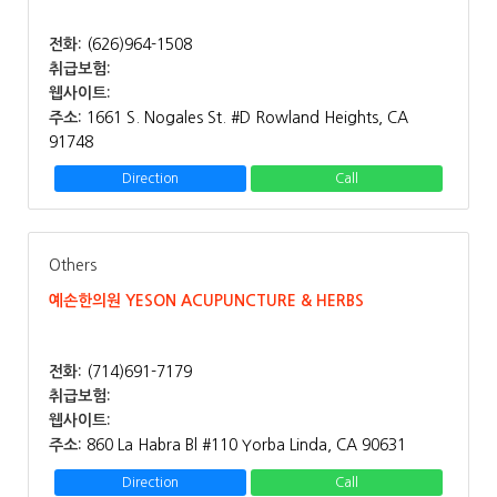
전화:
(626)964-1508
취급보험:
웹사이트:
주소:
1661 S. Nogales St. #D Rowland Heights, CA
91748
Direction
Call
Others
예손한의원 YESON ACUPUNCTURE & HERBS
전화:
(714)691-7179
취급보험:
웹사이트:
주소:
860 La Habra Bl #110 Yorba Linda, CA 90631
Direction
Call