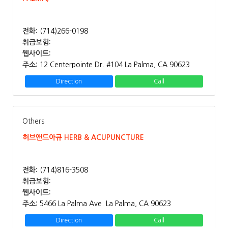
전화:
(714)266-0198
취급보험:
웹사이트:
주소:
12 Centerpointe Dr. #104 La Palma, CA 90623
Direction
Call
Others
허브앤드아큐 HERB & ACUPUNCTURE
전화:
(714)816-3508
취급보험:
웹사이트:
주소:
5466 La Palma Ave. La Palma, CA 90623
Direction
Call