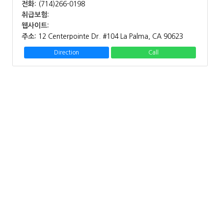
전화:
(714)266-0198
취급보험:
웹사이트:
주소:
12 Centerpointe Dr. #104 La Palma, CA 90623
Direction
Call