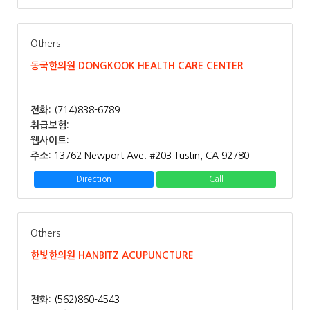
Others
동국한의원 DONGKOOK HEALTH CARE CENTER
전화:
(714)838-6789
취급보험:
웹사이트:
주소:
13762 Newport Ave. #203 Tustin, CA 92780
Direction
Call
Others
한빛한의원 HANBITZ ACUPUNCTURE
전화:
(562)860-4543