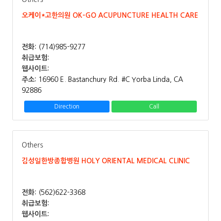
오케이*고한의원 OK-GO ACUPUNCTURE HEALTH CARE
전화:
(714)985-9277
취급보험:
웹사이트:
주소:
16960 E. Bastanchury Rd. #C Yorba Linda, CA
92886
Direction
Call
Others
김성일한방종합병원 HOLY ORIENTAL MEDICAL CLINIC
전화:
(562)622-3368
취급보험:
웹사이트: