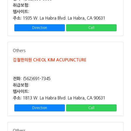
취급보험:
웹사이트:
주소:
1935 W. La Habra Blvd. La Habra, CA 90631
Direction
Call
Others
김철한의원 CHEOL KIM ACUPUNCTURE
전화:
(562)691-7345
취급보험:
웹사이트:
주소:
1813 W. La Habra Blvd. La Habra, CA 90631
Direction
Call
Others