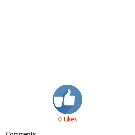
0 Likes
Comments