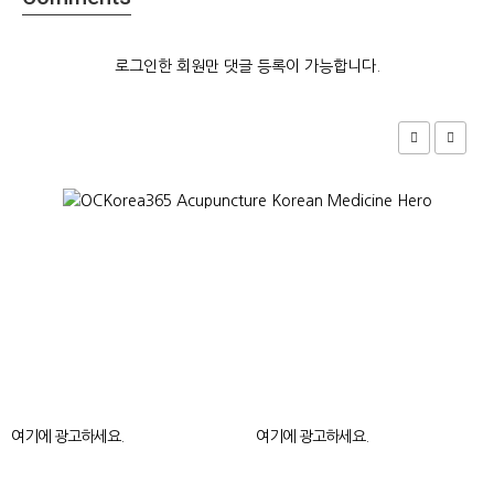
로그인한 회원만 댓글 등록이 가능합니다.
여기에 광고하세요.
여기에 광고하세요.