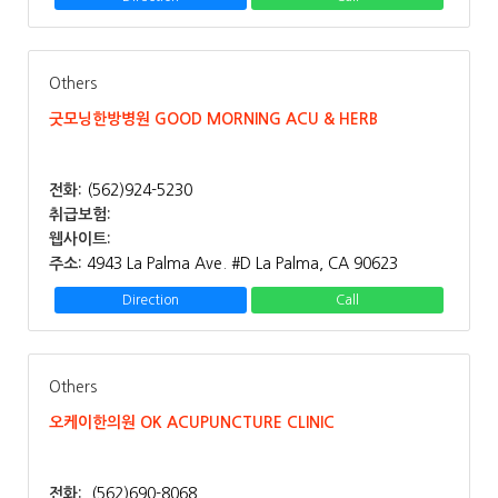
Others
굿모닝한방병원 GOOD MORNING ACU & HERB
전화:
(562)924-5230
취급보험:
웹사이트:
주소:
4943 La Palma Ave. #D La Palma, CA 90623
Direction
Call
Others
오케이한의원 OK ACUPUNCTURE CLINIC
전화:
.(562)690-8068