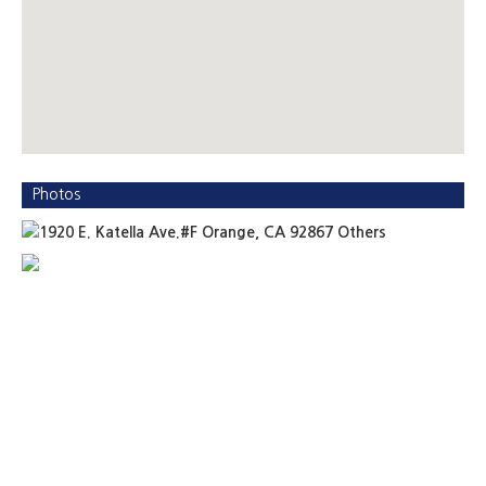
Photos