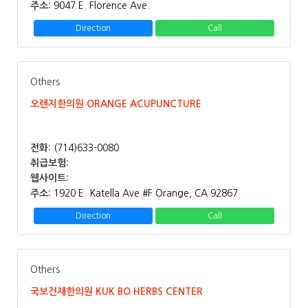
주소:
9047 E. Florence Ave.
Direction
Call
Others
오렌지한의원 ORANGE ACUPUNCTURE
전화:
(714)633-0080
취급보험:
웹사이트:
주소:
1920 E. Katella Ave.#F Orange, CA 92867
Direction
Call
Others
국보건재한의원 KUK BO HERBS CENTER