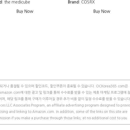
d:
the medicube
Brand:
COSRX
Buy Now
Buy Now
거나 품절될 수 있으며 할인코드, 할인쿠폰이 종료될 수 있습니다. OCKorea365.com은
 참여자로, Amazon.com에 대한 광고 및 링크를 통해 수수료를 받을 수 있는 제휴 마케팅 프로그램에
이며, 해당 링크를 통해 구매가 이루어질 경우 추가 비용 없이 일정 수수료를 받을 수 있습니다
ces LLC Associates Program, an affiliate advertising program designed to provi
ising and linking to Amazon.com. In addition, some of the links on this site are
ssion if you make a purchase through those links, at no additional cost to you.