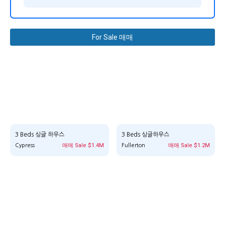
For Sale 매매
3 Beds 싱글 하우스
3 Beds 싱글하우스
매매 Sale $1.4M
매매 Sale $1.2M
Cypress
Fullerton