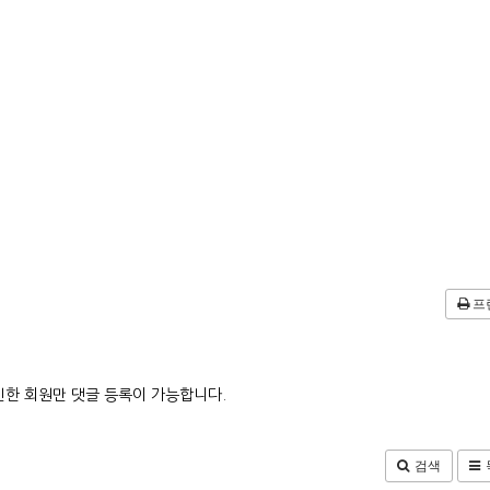
프
한 회원만 댓글 등록이 가능합니다.
검색