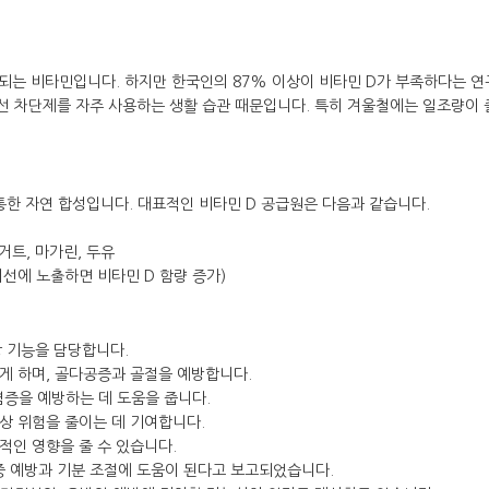
되는 비타민입니다. 하지만 한국인의 87% 이상이 비타민 D가 부족하다는 연
외선 차단제를 자주 사용하는 생활 습관 때문입니다. 특히 겨울철에는 일조량이 
통한 자연 합성입니다. 대표적인 비타민 D 공급원은 다음과 같습니다.
거트, 마가린, 두유
자외선에 노출하면 비타민 D 함량 증가)
강 기능을 담당합니다.
하게 하며, 골다공증과 골절을 예방합니다.
염증을 예방하는 데 도움을 줍니다.
낙상 위험을 줄이는 데 기여합니다.
적인 영향을 줄 수 있습니다.
증 예방과 기분 조절에 도움이 된다고 보고되었습니다.