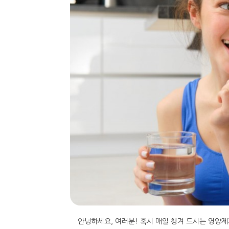
안녕하세요, 여러분! 혹시 매일 챙겨 드시는 영양제