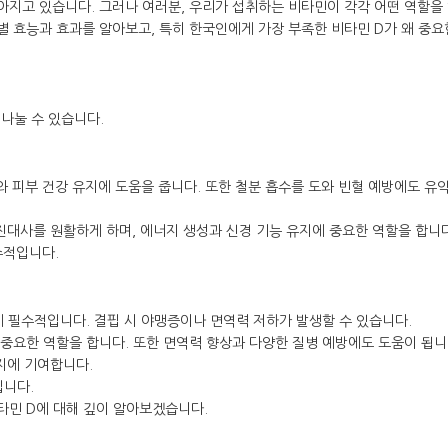
아지고 있습니다. 그러나 여러분, 우리가 섭취하는 비타민이 각각 어떤 역할을
별 효능과 효과를 알아보고, 특히 한국인에게 가장 부족한 비타민 D가 왜 중요
나눌 수 있습니다.
화와 피부 건강 유지에 도움을 줍니다. 또한 철분 흡수를 도와 빈혈 예방에도 유
, B12): 신진대사를 원활하게 하며, 에너지 생성과 신경 기능 유지에 중요한 역할을 합니
수적입니다.
지에 필수적입니다. 결핍 시 야맹증이나 면역력 저하가 발생할 수 있습니다.
데 중요한 역할을 합니다. 또한 면역력 향상과 다양한 질병 예방에도 도움이 됩니
방지에 기여합니다.
입니다.
타민 D에 대해 깊이 알아보겠습니다.