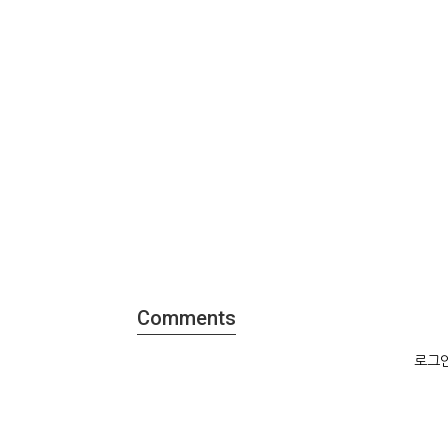
Comments
로그인