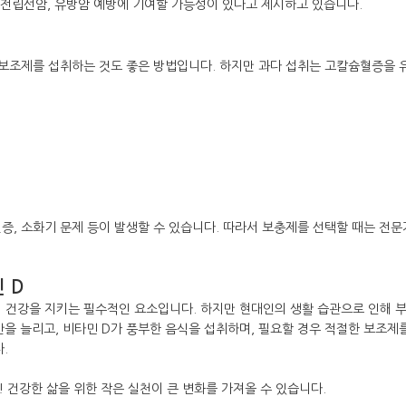
, 전립선암, 유방암 예방에 기여할 가능성이 있다고 제시하고 있습니다.
, 보조제를 섭취하는 것도 좋은 방법입니다. 하지만 과다 섭취는 고칼슘혈증을 
증, 소화기 문제 등이 발생할 수 있습니다. 따라서 보충제를 선택할 때는 전문
 D
의 건강을 지키는 필수적인 요소입니다. 하지만 현대인의 생활 습관으로 인해 
을 늘리고, 비타민 D가 풍부한 음식을 섭취하며, 필요할 경우 적절한 보조제
.
 건강한 삶을 위한 작은 실천이 큰 변화를 가져올 수 있습니다.