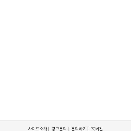
사이트소개
|
광고문의
|
문의하기
|
PC버전