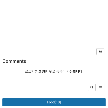
Comments
로그인한 회원만 댓글 등록이 가능합니다.
Food(10)