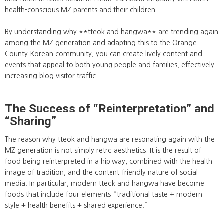
health-conscious MZ parents and their children.
By understanding why **tteok and hangwa** are trending again
among the MZ generation and adapting this to the Orange
County Korean community, you can create lively content and
events that appeal to both young people and families, effectively
increasing blog visitor traffic.
The Success of “Reinterpretation” and
“Sharing”
The reason why tteok and hangwa are resonating again with the
MZ generation is not simply retro aesthetics. It is the result of
food being reinterpreted in a hip way, combined with the health
image of tradition, and the content-friendly nature of social
media. In particular, modern tteok and hangwa have become
foods that include four elements: “traditional taste + modern
style + health benefits + shared experience.”