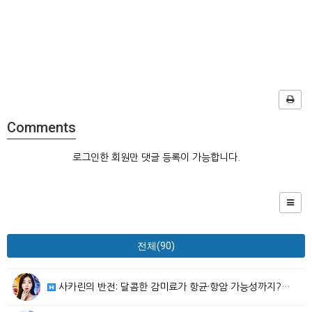
Comments
로그인한 회원만 댓글 등록이 가능합니다.
전체(90)
사카린의 반전: 달콤한 감미료가 항균·항암 가능성까지?…