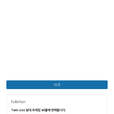
가구
Fullerton
Twin size 침대 프레임 40불에 판매합니다.