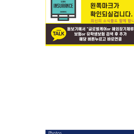
Photos