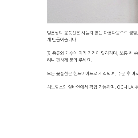
벌룬썸의 꽃풍선은 시들지 않는 아름다움으로 생일, 
게 만들어줍니다.
꽃 종류와 개수에 따라 가격이 달라지며, 보통 한 
리니 편하게 문의 주세요.
모든 꽃풍선은 핸드메이드로 제작되며, 주문 후 바
치노힐스와 얼바인에서 픽업 가능하며, OC나 LA 