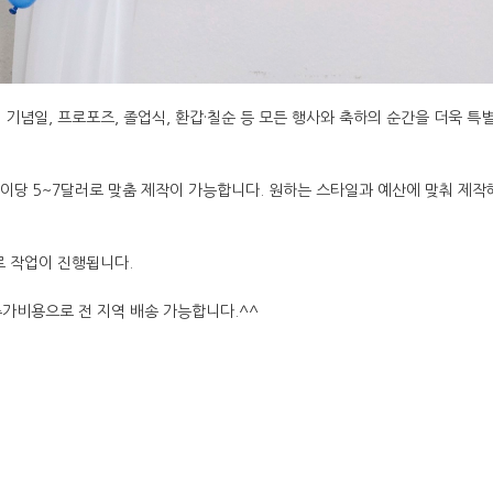
기념일, 프로포즈, 졸업식, 환갑·칠순 등 모든 행사와 축하의 순간을 더욱 특
송이당 5~7달러로 맞춤 제작이 가능합니다. 원하는 스타일과 예산에 맞춰 제작
로 작업이 진행됩니다.
추가비용으로 전 지역 배송 가능합니다.^^