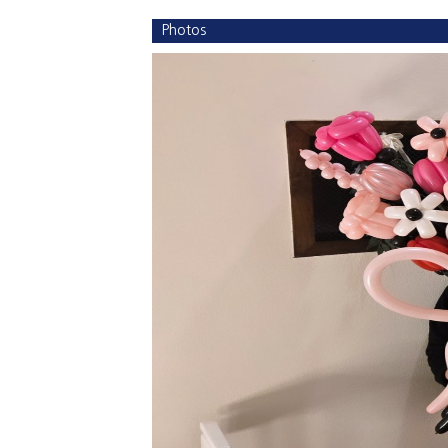
Photos