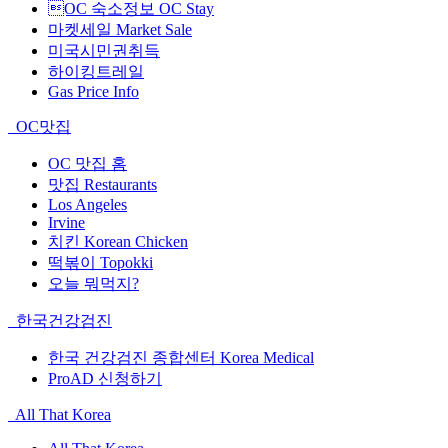
OC 숙소정보 OC Stay
마켓세일 Market Sale
미국시민권취득
하이킹트레일
Gas Price Info
OC맛집
OC 맛집 홈
맛집 Restaurants
Los Angeles
Irvine
치킨 Korean Chicken
떡볶이 Topokki
오늘 뭐먹지?
한국건강검진
한국 건강검진 종합센터 Korea Medical
ProAD 신청하기
All That Korea