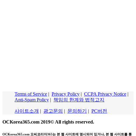
Terms of Service
|
Privacy Policy
|
CCPA Privacy Notice
|
Anti-Spam Policy
|
책임의 한계와 법적고지
사이트소개
|
광고문의
|
문의하기
|
PC버전
OCKorea365.com 2019© All rights reserved.
OCKorea365.com 오씨코리아365는 본 웹 사이트에 명시되어 있거나, 본 웹 사이트를 통