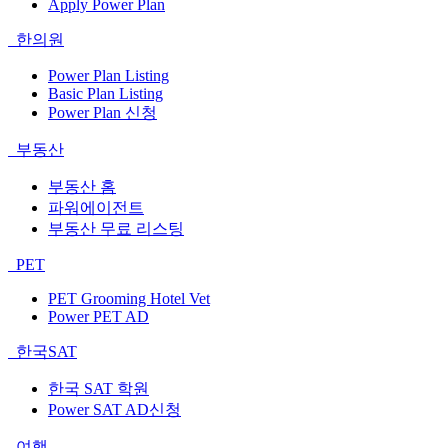
Apply Power Plan
한의원
Power Plan Listing
Basic Plan Listing
Power Plan 신청
부동산
부동산 홈
파워에이전트
부동산 무료 리스팅
PET
PET Grooming Hotel Vet
Power PET AD
한국SAT
한국 SAT 학원
Power SAT AD신청
여행