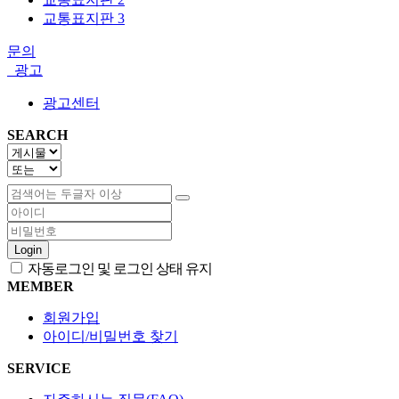
교통표지판 3
문의
광고
광고센터
SEARCH
Login
자동로그인 및 로그인 상태 유지
MEMBER
회원가입
아이디/비밀번호 찾기
SERVICE