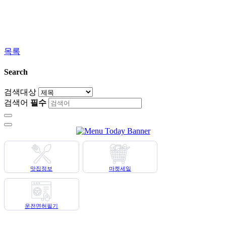
목록
Search
검색대상
검색어
필수
맛집정보
마켓세일
운전면허필기