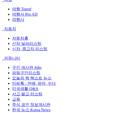
여행 Travel
여행사 Pro AD
여행사
자동차
자동차홈
신차 딜러리스팅
신차, 중고차 리스팅
커뮤니티
구인 게시판 Jobs
파워구인리스팅
오늘의 퀵 텍스트 뉴스
미씨톡 - 연예, 유머, 수다
미국생활 Q&A
사고 팔고 리스팅
교육
주식 코인 정보게시판
한국 뉴스 Korea News