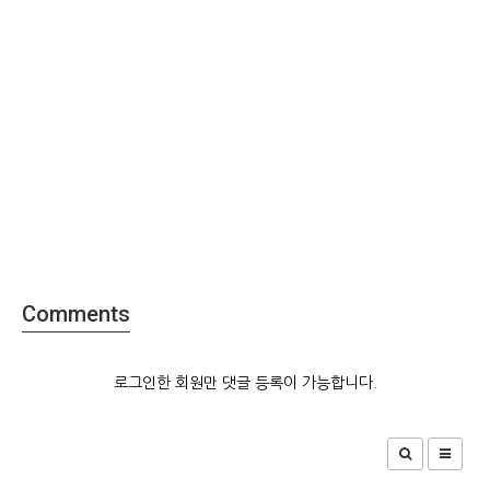
Comments
로그인한 회원만 댓글 등록이 가능합니다.