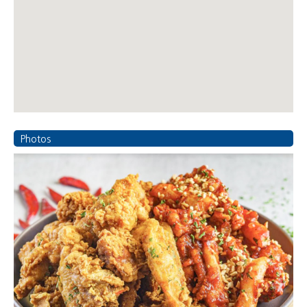
Photos