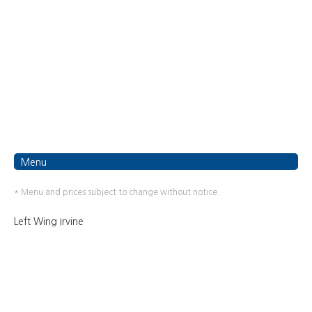
Menu
* Menu and prices subject to change without notice.
Left Wing Irvine