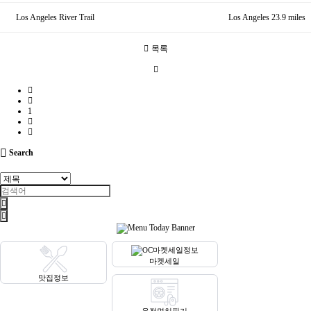
Los Angeles River Trail
Los Angeles 23.9 miles
목록
1
Search
마켓세일
맛집정보
운전면허필기