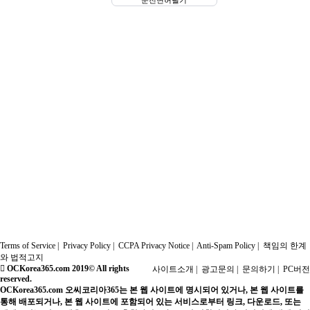
Terms of Service
|
Privacy Policy
|
CCPA Privacy Notice
|
Anti-Spam Policy
|
책임의 한계
와 법적고지
OCKorea365.com 2019© All rights
사이트소개
|
광고문의
|
문의하기
|
PC버전
reserved.
OCKorea365.com 오씨코리아365는 본 웹 사이트에 명시되어 있거나, 본 웹 사이트를
통해 배포되거나, 본 웹 사이트에 포함되어 있는 서비스로부터 링크, 다운로드, 또는