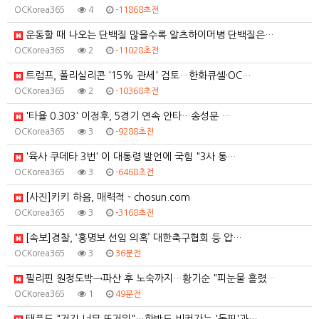
OCKorea365
4
-11868초전
운동할 때 나오는 단백질 많을수록 알츠하이머병 단백질은…
OCKorea365
2
-11028초전
트럼프, 폴리실리콘 '15% 관세' 검토…한화큐셀·OC…
OCKorea365
2
-10368초전
'타율 0.303' 이정후, 5경기 연속 안타…송성문 …
OCKorea365
3
-9288초전
'육사 쿠데타 3번' 이 대통령 발언에 국힘 "3사 통…
OCKorea365
3
-6468초전
[사진]키키 하음, 매력적 - chosun.com
OCKorea365
3
-3168초전
[속보]경찰, ‘홍명보 선임 의혹’ 대한축구협회 등 압…
OCKorea365
3
36분전
필리핀 원정도박→파산 후 노숙까지…황기순 "피눈물 흘렸…
OCKorea365
1
49분전