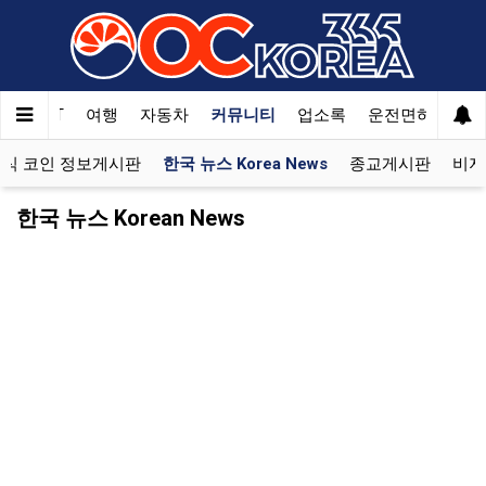
한국SAT
여행
자동차
커뮤니티
업소록
운전면허
문
식 코인 정보게시판
한국 뉴스 Korea News
종교게시판
비지
한국 뉴스 Korean News