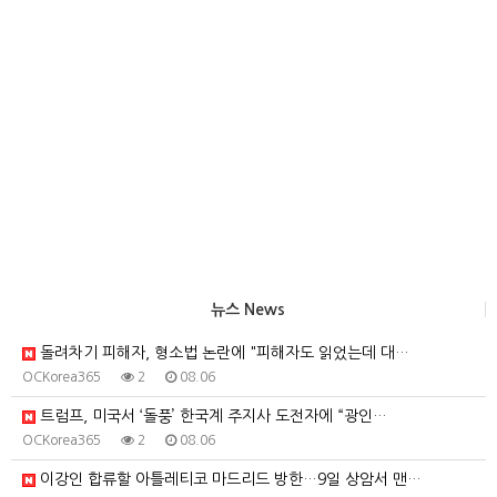
뉴스 News
돌려차기 피해자, 형소법 논란에 "피해자도 읽었는데 대…
OCKorea365
2
08.06
트럼프, 미국서 ‘돌풍’ 한국계 주지사 도전자에 “광인…
OCKorea365
2
08.06
이강인 합류할 아틀레티코 마드리드 방한…9일 상암서 맨…