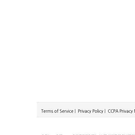
Terms of Service
|
Privacy Policy
|
CCPA Privacy 