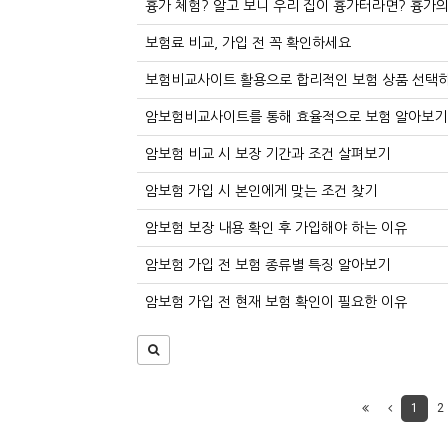
흉가 체험? 알고 보니 우리 집이 흉가터라면? 흉가의
보험료 비교, 가입 전 꼭 확인하세요
보험비교사이트 활용으로 합리적인 보험 상품 선택
암보험비교사이트를 통해 효율적으로 보험 알아보기
암보험 비교 시 보장 기간과 조건 살펴보기
암보험 가입 시 본인에게 맞는 조건 찾기
암보험 보장 내용 확인 후 가입해야 하는 이유
암보험 가입 전 보험 종류별 특징 알아보기
암보험 가입 전 현재 보험 확인이 필요한 이유
1
2