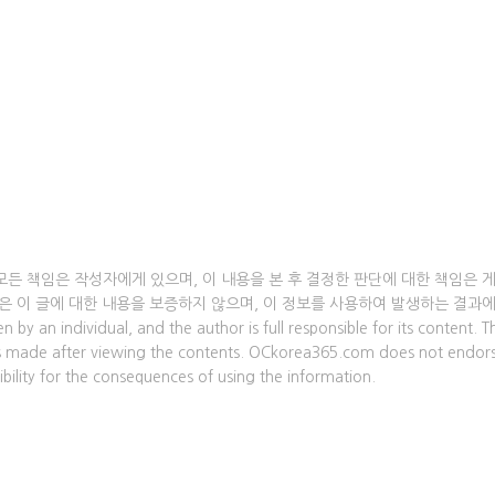
모든 책임은 작성자에게 있으며, 이 내용을 본 후 결정한 판단에 대한 책임은 
om은 이 글에 대한 내용을 보증하지 않으며, 이 정보를 사용하여 발생하는 결과
an individual, and the author is full responsible for its content. T
nts made after viewing the contents. OCkorea365.com does not endor
bility for the consequences of using the information.