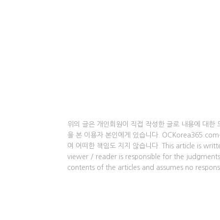
위의 글은 개인회원이 직접 작성한 글로 내용에 대한 
을 본 이용자 본인에게 있습니다. OCKorea365.c
여 어떠한 책임도 지지 않습니다. This article is written by 
viewer / reader is responsible for the judgme
contents of the articles and assumes no responsi