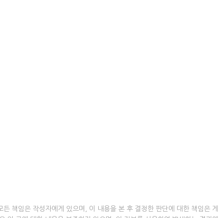
모든 책임은 작성자에게 있으며, 이 내용을 본 후 결정한 판단에 대한 책임은 