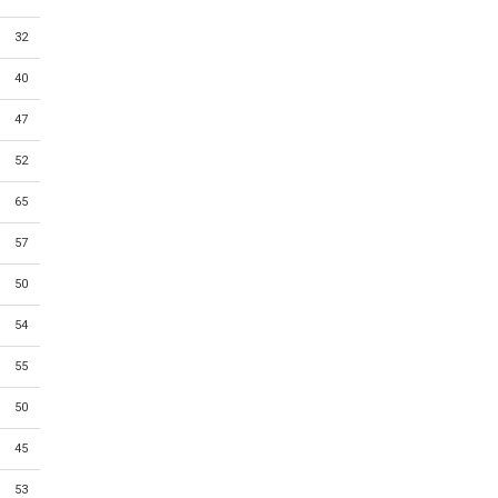
32
40
47
52
65
57
50
54
55
50
45
53