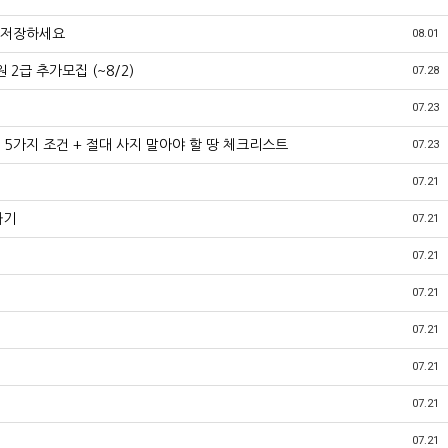
 저장하세요
08.01
2급 추가모집 (~8/2)
07.28
07.23
 5가지 조건 + 절대 사지 말아야 할 땅 체크리스트
07.23
07.21
하기
07.21
07.21
07.21
07.21
07.21
07.21
07.21