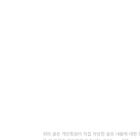
위의 글은 개인회원이 직접 작성한 글로 내용에 대한 