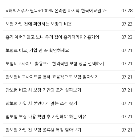
⭐해외거주자 필독⭐100% 온라인 마지막 한국어교원 2…
07.28
보험 가입 전에 확인하는 보장과 비용
07.23
흉가 체험? 알고 보니 우리 집이 흉가터라면? 흉가의 …
07.23
보험료 비교, 가입 전 꼭 확인하세요
07.21
보험비교사이트 활용으로 합리적인 보험 상품 선택하기
07.21
암보험비교사이트를 통해 효율적으로 보험 알아보기
07.21
암보험 비교 시 보장 기간과 조건 살펴보기
07.21
암보험 가입 시 본인에게 맞는 조건 찾기
07.21
암보험 보장 내용 확인 후 가입해야 하는 이유
07.21
암보험 가입 전 보험 종류별 특징 알아보기
07.21