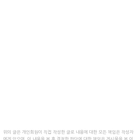
위의 글은 개인회원이 직접 작성한 글로 내용에 대한 모든 책임은 작성자
에게 있으며, 이 내용을 본 후 결정한 판단에 대한 책임은 게시물을 본 이