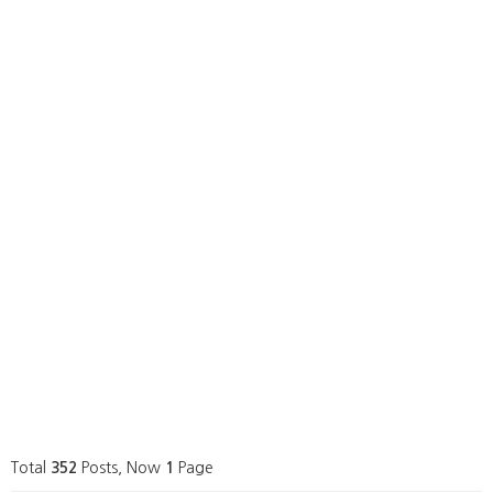
Total
352
Posts, Now
1
Page