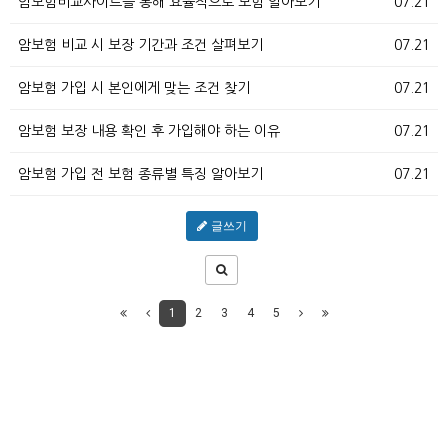
암보험비교사이트를 통해 효율적으로 보험 알아보기
07.21
암보험 비교 시 보장 기간과 조건 살펴보기
07.21
암보험 가입 시 본인에게 맞는 조건 찾기
07.21
암보험 보장 내용 확인 후 가입해야 하는 이유
07.21
암보험 가입 전 보험 종류별 특징 알아보기
07.21
글쓰기
1
2
3
4
5