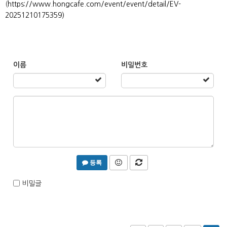
(
https://www.hongcafe.com/event/event/detail/EV-
20251210175359)
이름
비밀번호
등록
비밀글