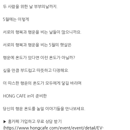
두 사람을 위한 날 부부의날까지.
5월에는 이렇게
서로의 행복과 행운을 비는 날들이 많으니까요.
서로의 행복과 행운을 비는 5월의 햇살은
행운에 온도가 있다면 이런 온도가 아닐까?
싶을 만큼 부드럽고 따뜻하고 다정해요.
이 따스한 행운의 온도가 모두에게 닿길 바라며
HONG CAFE in이 준비한
당신의 행운 온도를 높일 이야기들을 만나보세요.
▶ 홍카페 가입하고 무료 상담 받기
(
https://www.hongcafe.com/event/event/detail/EV-