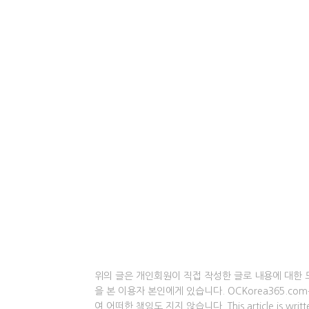
위의 글은 개인회원이 직접 작성한 글로 내용에 대한 
을 본 이용자 본인에게 있습니다. OCKorea365.c
여 어떠한 책임도 지지 않습니다. This article is written by 