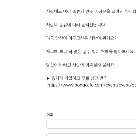
사랑에도 여러 종류가 있듯 애정운을 끌어당기는 
사랑의 종류에 따라 달라진답니다.
지금 당신이 이루고싶은 사랑이 뭔가요?
체크해 보고 딱 맞는 풍수 컬러 처방을 받아보세요.
당신이 바라던 사랑이 이뤄질지 몰라요.
▶ 홍카페 가입하고 무료 상담 받기
(
https://www.hongcafe.com/event/event/de
이름