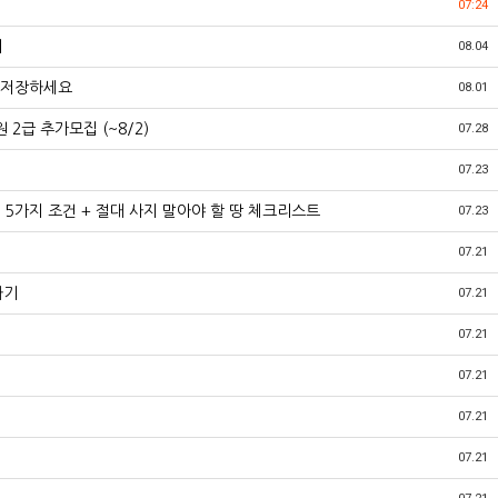
07:24
비
08.04
 저장하세요
08.01
2급 추가모집 (~8/2)
07.28
07.23
 5가지 조건 + 절대 사지 말아야 할 땅 체크리스트
07.23
07.21
하기
07.21
07.21
07.21
07.21
07.21