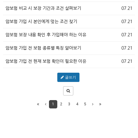
암보험 비교 시 보장 기간과 조건 살펴보기
07.21
암보험 가입 시 본인에게 맞는 조건 찾기
07.21
암보험 보장 내용 확인 후 가입해야 하는 이유
07.21
암보험 가입 전 보험 종류별 특징 알아보기
07.21
암보험 가입 전 현재 보험 확인이 필요한 이유
07.21
글쓰기
1
2
3
4
5