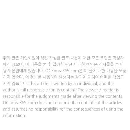
위의 글은 개인회원이 직접 작성한 글로 내용에 대한 모든 책임은 작성자
에게 있으며, 이 내용을 본 후 결정한 판단에 대한 책임은 게시물을 본 이
용자 본인에게 있습니다. OCKorea365.com은 이 글에 대한 내용을 보증
하지 않으며, 이 정보를 사용하여 발생하는 결과에 대하여 어떠한 책임도
지지 않습니다. This article is written by an individual, and the
author is full responsible for its content. The viewer / reader is
responsible for the judgments made after viewing the contents.
OCkorea365.com does not endorse the contents of the articles
and assumes no responsibility for the consequences of using the
information.