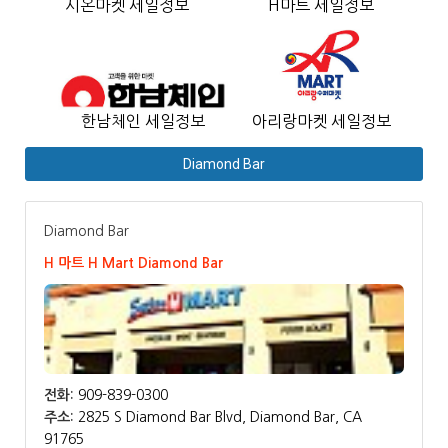
시온마켓 세일정보
H마트 세일정보
한남체인 세일정보
아리랑마켓 세일정보
Diamond Bar
Diamond Bar
H 마트 H Mart Diamond Bar
전화:
909-839-0300
주소:
2825 S Diamond Bar Blvd, Diamond Bar, CA
91765