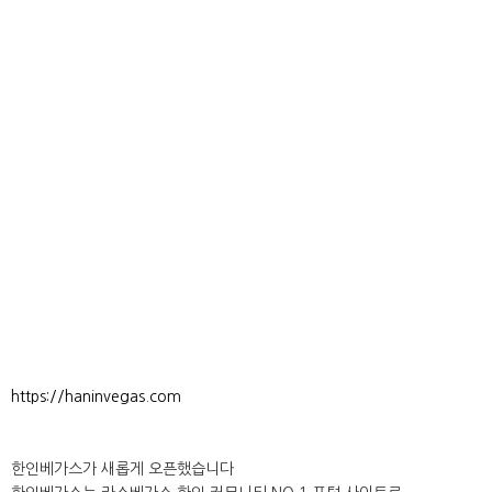
https://haninvegas.com
한인베가스가 새롭게 오픈했습니다