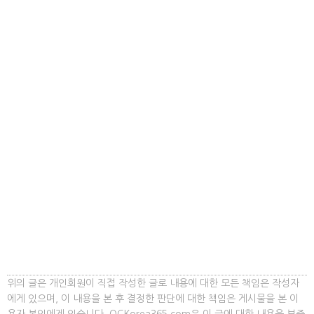
위의 글은 개인회원이 직접 작성한 글로 내용에 대한 모든 책임은 작성자
에게 있으며, 이 내용을 본 후 결정한 판단에 대한 책임은 게시물을 본 이