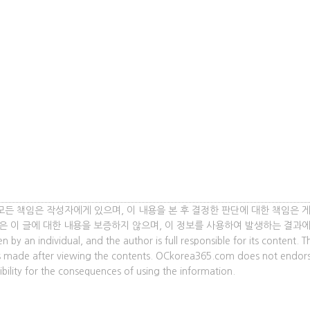
모든 책임은 작성자에게 있으며, 이 내용을 본 후 결정한 판단에 대한 책임은 
om은 이 글에 대한 내용을 보증하지 않으며, 이 정보를 사용하여 발생하는 결과
an individual, and the author is full responsible for its content. T
nts made after viewing the contents. OCkorea365.com does not endor
bility for the consequences of using the information.