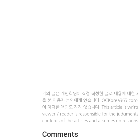
위의 글은 개인회원이 직접 작성한 글로 내용에 대한 
을 본 이용자 본인에게 있습니다. OCKorea365.c
여 어떠한 책임도 지지 않습니다. This article is written by 
viewer / reader is responsible for the judgme
contents of the articles and assumes no responsi
Comments