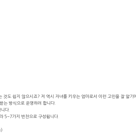
 것도 쉽지 않으시죠? 저 역시 자녀를 키우는 엄마로서 이런 고민을 잘 알기에
받는 방식으로 운영하려 합니다.
합니다.
라 5~7가지 반찬으로 구성됩니다.
)