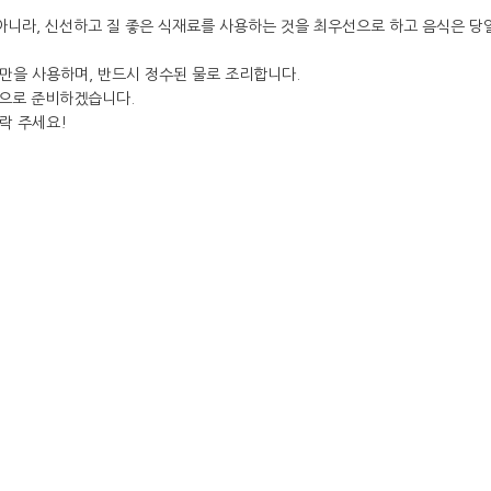
아니라, 신선하고 질 좋은 식재료를 사용하는 것을 최우선으로 하고 음식은 당
만을 사용하며, 반드시 정수된 물로 조리합니다.
음으로 준비하겠습니다.
락 주세요!