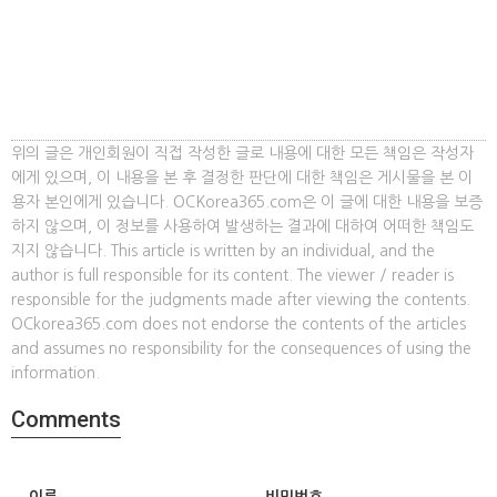
위의 글은 개인회원이 직접 작성한 글로 내용에 대한 모든 책임은 작성자
에게 있으며, 이 내용을 본 후 결정한 판단에 대한 책임은 게시물을 본 이
용자 본인에게 있습니다. OCKorea365.com은 이 글에 대한 내용을 보증
하지 않으며, 이 정보를 사용하여 발생하는 결과에 대하여 어떠한 책임도
지지 않습니다. This article is written by an individual, and the
author is full responsible for its content. The viewer / reader is
responsible for the judgments made after viewing the contents.
OCkorea365.com does not endorse the contents of the articles
and assumes no responsibility for the consequences of using the
information.
Comments
이름
비밀번호