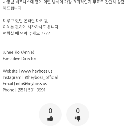
사장님 비즈니스에 맞게 어떤 방식이 가장 효과적인지 무료로 간단히 상담
해드립니다.
미루고 있던 온라인 마케팅,
이제는 편하게 시작하셔도 됩니다.
편하실 때 연락 주세요 ????
Juhee Ko (Annie)
Executive Director
Website |
www.heyboss.us
Instagram | @heyboss_official
Email |
info@heyboss.us
Phone | (551) 501-9991
0
0