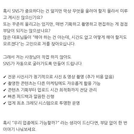
혹시 SNS가 중요하다는 건 알지만 막상 무엇을 올려야 할지 몰라서 미루
고 계시진 않으신가요?
또는 꾸준히 올리고는 있지만, 매번 기획하고 촬영하고 편집하는 게 점점
부담이 되지는 않으셨나요?
많은 대표님들이 "해야 하는 건 아는데, 시간도 없고 어떻게 해야 할지도
모르겠다"는 고민으로 저를 찾아오십니다.
그래서 저는 사장님이 직접 하지 않아도
SNS가 자동으로 굴러가도록 만들어 드립니다.
✔ 전문 사진사가 정기적으로 사진 & 영상 촬영 (추가 비용 없음)
✔ 촬영한 콘텐츠는 다른 마케팅에도 자유롭게 활용 가능
✔ 콘텐츠 기획부터 업로드 시간 최적화까지 전담 관리
✔ 빠른 피드백과 깔끔한 진행
✔ 업계 최초 크레딧 시스템으로 투명한 운영
혹시 "우리 업종에도 가능할까?" 라는 생각이 드신다면, 부담 없이 한 번
이야기 나눠보세요.