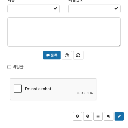
등록
비밀글