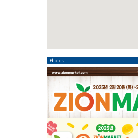
Photos