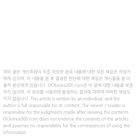
위의 글은 개인회원이 직접 작성한 글로 내용에 대한 모든 책임은 작성자
에게 있으며, 이 내용을 본 후 결정한 판단에 대한 책임은 게시물을 본 이
용자 본인에게 있습니다. OCKorea365.com은 이 글에 대한 내용을 보증
하지 않으며, 이 정보를 사용하여 발생하는 결과에 대하여 어떠한 책임도
지지 않습니다. This article is written by an individual, and the
author is full responsible for its content. The viewer / reader is
responsible for the judgments made after viewing the contents.
OCkorea365.com does not endorse the contents of the articles
and assumes no responsibility for the consequences of using the
information.