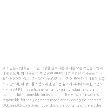
위의 글은 개인회원이 직접 작성한 글로 내용에 대한 모든 책임은 작성자
에게 있으며, 이 내용을 본 후 결정한 판단에 대한 책임은 게시물을 본 이
용자 본인에게 있습니다. OCKorea365.com은 이 글에 대한 내용을 보증
하지 않으며, 이 정보를 사용하여 발생하는 결과에 대하여 어떠한 책임도
지지 않습니다. This article is written by an individual, and the
author is full responsible for its content. The viewer / reader is
responsible for the judgments made after viewing the contents.
OCkorea365.com does not endorse the contents of the articles