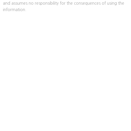
and assumes no responsibility for the consequences of using the
information.