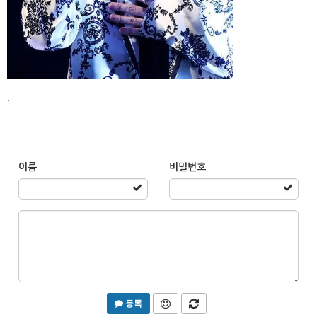
.
이름
비밀번호
등록