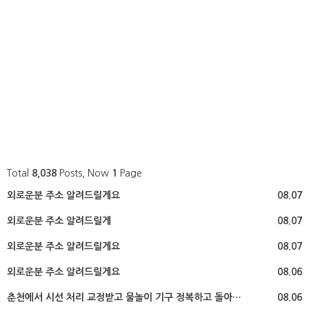
Total
8,038
Posts, Now
1
Page
외로운분 주소 알려드릴게요
08.07
외로운분 주소 알려드릴게
08.07
외로운분 주소 알려드릴게요
08.07
외로운분 주소 알려드릴게요
08.06
춘천에서 시선 처리 교정받고 물놀이 기구 정복하고 돌아…
08.06