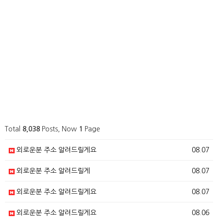
Total
8,038
Posts, Now
1
Page
외로운분 주소 알려드릴게요
08.07
외로운분 주소 알려드릴게
08.07
외로운분 주소 알려드릴게요
08.07
외로운분 주소 알려드릴게요
08.06