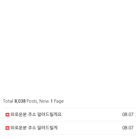
Total
8,038
Posts, Now
1
Page
외로운분 주소 알려드릴게요
08.07
외로운분 주소 알려드릴게
08.07