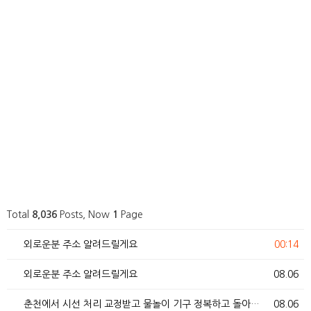
Total
8,036
Posts, Now
1
Page
외로운분 주소 알려드릴게요
00:14
외로운분 주소 알려드릴게요
08.06
춘천에서 시선 처리 교정받고 물놀이 기구 정복하고 돌아…
08.06