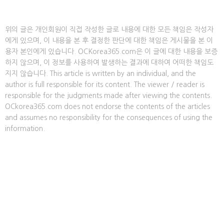
위의 글은 개인회원이 직접 작성한 글로 내용에 대한 모든 책임은 작성자
에게 있으며, 이 내용을 본 후 결정한 판단에 대한 책임은 게시물을 본 이
용자 본인에게 있습니다. OCKorea365.com은 이 글에 대한 내용을 보증
하지 않으며, 이 정보를 사용하여 발생하는 결과에 대하여 어떠한 책임도
지지 않습니다. This article is written by an individual, and the
author is full responsible for its content. The viewer / reader is
responsible for the judgments made after viewing the contents.
OCkorea365.com does not endorse the contents of the articles
and assumes no responsibility for the consequences of using the
information.