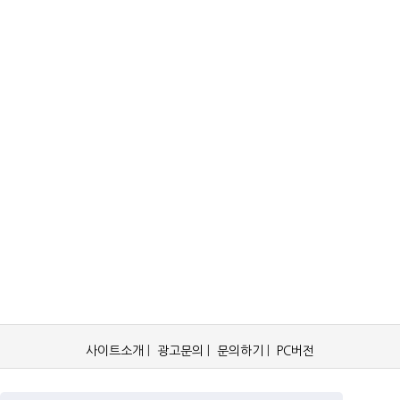
사이트소개
|
광고문의
|
문의하기
|
PC버전