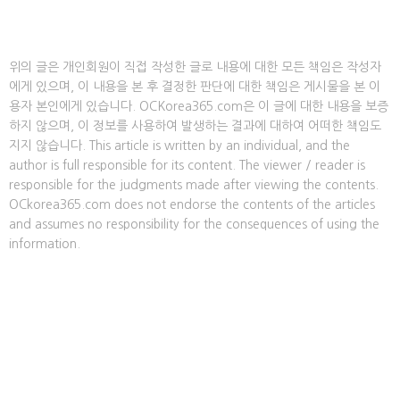
위의 글은 개인회원이 직접 작성한 글로 내용에 대한 모든 책임은 작성자
에게 있으며, 이 내용을 본 후 결정한 판단에 대한 책임은 게시물을 본 이
용자 본인에게 있습니다. OCKorea365.com은 이 글에 대한 내용을 보증
하지 않으며, 이 정보를 사용하여 발생하는 결과에 대하여 어떠한 책임도
지지 않습니다. This article is written by an individual, and the
author is full responsible for its content. The viewer / reader is
responsible for the judgments made after viewing the contents.
OCkorea365.com does not endorse the contents of the articles
and assumes no responsibility for the consequences of using the
information.