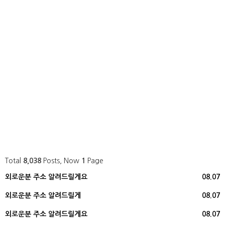
Total
8,038
Posts, Now
1
Page
외로운분 주소 알려드릴게요
08.07
외로운분 주소 알려드릴게
08.07
외로운분 주소 알려드릴게요
08.07