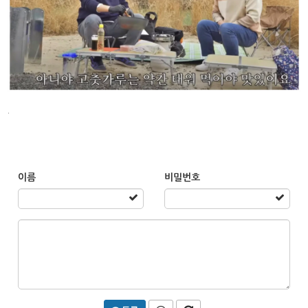
.
이름
비밀번호