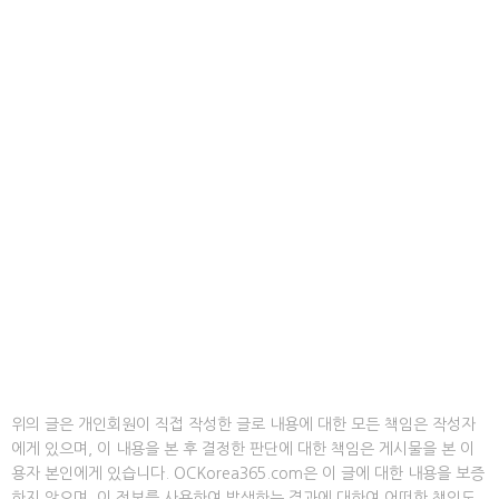
위의 글은 개인회원이 직접 작성한 글로 내용에 대한 모든 책임은 작성자
에게 있으며, 이 내용을 본 후 결정한 판단에 대한 책임은 게시물을 본 이
용자 본인에게 있습니다. OCKorea365.com은 이 글에 대한 내용을 보증
하지 않으며, 이 정보를 사용하여 발생하는 결과에 대하여 어떠한 책임도