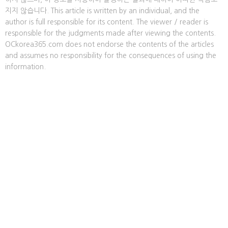
지지 않습니다. This article is written by an individual, and the
author is full responsible for its content. The viewer / reader is
responsible for the judgments made after viewing the contents.
OCkorea365.com does not endorse the contents of the articles
and assumes no responsibility for the consequences of using the
information.