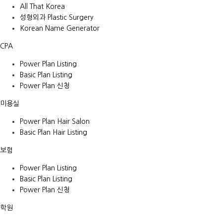
All That Korea
성형외과 Plastic Surgery
Korean Name Generator
CPA
Power Plan Listing
Basic Plan Listing
Power Plan 신청
미용실
Power Plan Hair Salon
Basic Plan Hair Listing
보험
Power Plan Listing
Basic Plan Listing
Power Plan 신청
학원