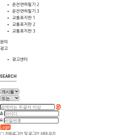
운전면허필기 2
운전면허필기 3
교통표지판 1
교통표지판 2
교통표지판 3
문의
광고
광고센터
SEARCH
Login
자동로그인 및 로그인 상태 유지