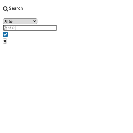
Search