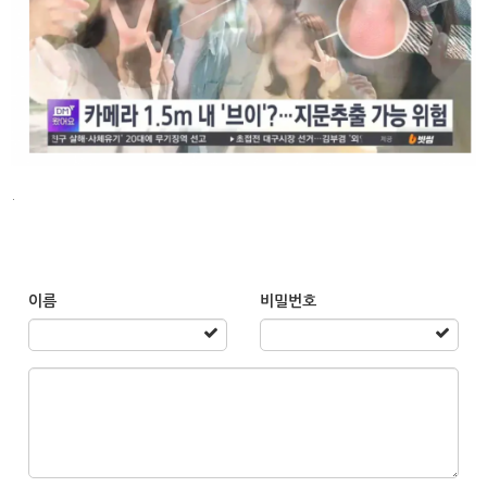
.
이름
비밀번호