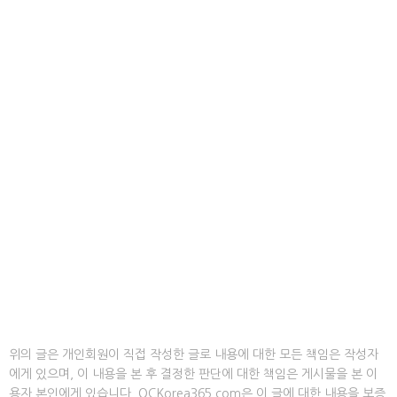
위의 글은 개인회원이 직접 작성한 글로 내용에 대한 모든 책임은 작성자
에게 있으며, 이 내용을 본 후 결정한 판단에 대한 책임은 게시물을 본 이
용자 본인에게 있습니다. OCKorea365.com은 이 글에 대한 내용을 보증