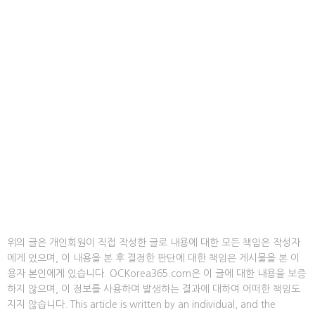
위의 글은 개인회원이 직접 작성한 글로 내용에 대한 모든 책임은 작성자
에게 있으며, 이 내용을 본 후 결정한 판단에 대한 책임은 게시물을 본 이
용자 본인에게 있습니다. OCKorea365.com은 이 글에 대한 내용을 보증
하지 않으며, 이 정보를 사용하여 발생하는 결과에 대하여 어떠한 책임도
지지 않습니다. This article is written by an individual, and the