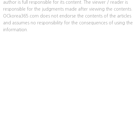
author is full responsible for its content. The viewer / reader is
responsible for the judgments made after viewing the contents.
OCkorea365.com does not endorse the contents of the articles
and assumes no responsibility for the consequences of using the
information.