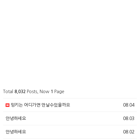
Total
8,032
Posts, Now
1
Page
밍키는 어디가면 만날수있을까요
08.04
안녕하세요
08.03
안녕하세요
08.02