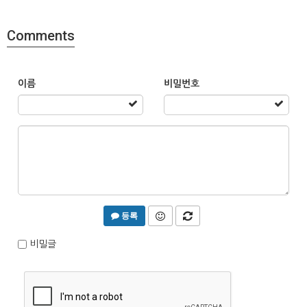
Comments
이름
비밀번호
등록
비밀글