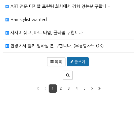
ART 전문 디지탈 프린팅 회사에서 경험 있는분 구합니…
Hair stylist wanted
사시미 쉐프, 파트 타임, 풀타임 구합니다.
현장에서 함께 일하실 분 구합니다. (무경험자도 OK)
목록
글쓰기
1
2
3
4
5