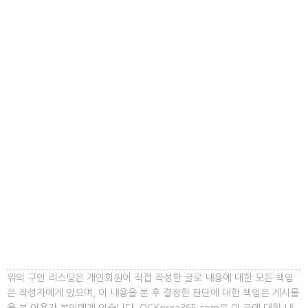
위의 구인 리스팅은 개인회원이 직접 작성한 글로 내용에 대한 모든 책임
은 작성자에게 있으며, 이 내용을 본 후 결정한 판단에 대한 책임은 게시물