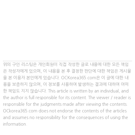
위의 구인 리스팅은 개인회원이 직접 작성한 글로 내용에 대한 모든 책임
은 작성자에게 있으며, 이 내용을 본 후 결정한 판단에 대한 책임은 게시물
을 본 이용자 본인에게 있습니다. OCKorea365.com은 이 글에 대한 내
용을 보증하지 않으며, 이 정보를 사용하여 발생하는 결과에 대하여 어떠
한 책임도 지지 않습니다. This article is written by an individual, and
the author is full responsible for its content. The viewer / reader is
responsible for the judgments made after viewing the contents.
OCkorea365.com does not endorse the contents of the articles
and assumes no responsibility for the consequences of using the
information.