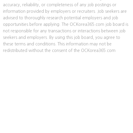
accuracy, reliability, or completeness of any job postings or
information provided by employers or recruiters. Job seekers are
advised to thoroughly research potential employers and job
opportunities before applying. The OCKorea365.com job board is
not responsible for any transactions or interactions between job
seekers and employers. By using this job board, you agree to
these terms and conditions. This information may not be
redistributed without the consent of the OCKorea365.com