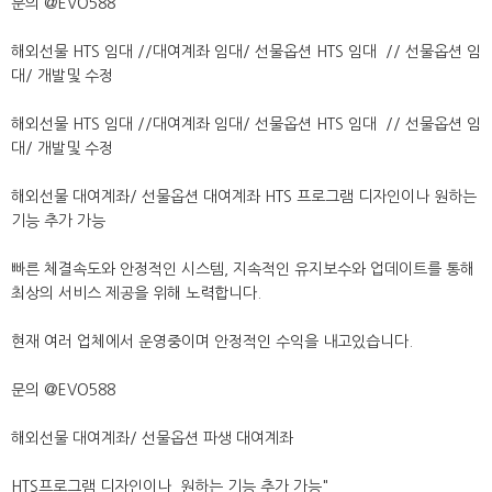
문의 @EVO588
해외선물 HTS 임대 //대여계좌 임대/ 선물옵션 HTS 임대 // 선물옵션 임
대/ 개발및 수정
해외선물 HTS 임대 //대여계좌 임대/ 선물옵션 HTS 임대 // 선물옵션 임
대/ 개발및 수정
해외선물 대여계좌/ 선물옵션 대여계좌 HTS 프로그램 디자인이나 원하는
기능 추가 가능
빠른 체결속도와 안정적인 시스템, 지속적인 유지보수와 업데이트를 통해
최상의 서비스 제공을 위해 노력합니다.
현재 여러 업체에서 운영중이며 안정적인 수익을 내고있습니다.
문의 @EVO588
해외선물 대여계좌/ 선물옵션 파생 대여계좌
HTS프로그램 디자인이나 원하는 기능 추가 가능"