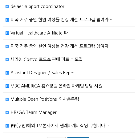
delaer support coordinator
미국 거주 중인 한인 여성들 건강 개선 프로그램 참여자…
Virtual Healthcare Affiliate 파…
미국 거주 중인 한인 여성들 건강 개선 프로그램 참여자…
세라젬 Costco 로드쇼 판매 파트너 모집
Assistant Designer / Sales Rep…
MBC AMERICA 홈쇼핑팀 온라인 마케팅 담당 사원
Multiple Open Positions: 인사총무팀…
HR/GA Team Manager
❣️❣️(구인)해외 TM본사에서 텔레마케터직원 구합니다…