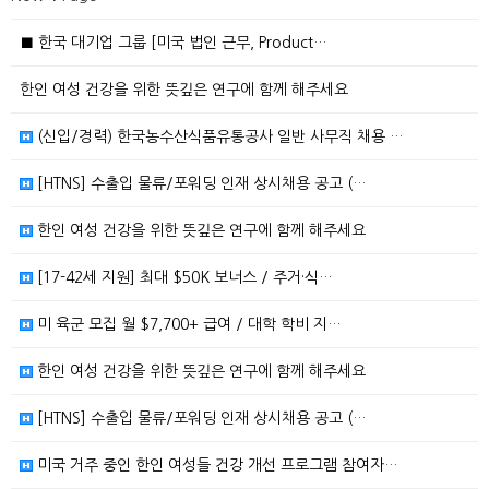
■ 한국 대기업 그룹 [미국 법인 근무, Product…
한인 여성 건강을 위한 뜻깊은 연구에 함께 해주세요
(신입/경력) 한국농수산식품유통공사 일반 사무직 채용 …
[HTNS] 수출입 물류/포워딩 인재 상시채용 공고 (…
한인 여성 건강을 위한 뜻깊은 연구에 함께 해주세요
[17-42세 지원] 최대 $50K 보너스 / 주거·식…
미 육군 모집 월 $7,700+ 급여 / 대학 학비 지…
한인 여성 건강을 위한 뜻깊은 연구에 함께 해주세요
[HTNS] 수출입 물류/포워딩 인재 상시채용 공고 (…
미국 거주 중인 한인 여성들 건강 개선 프로그램 참여자…