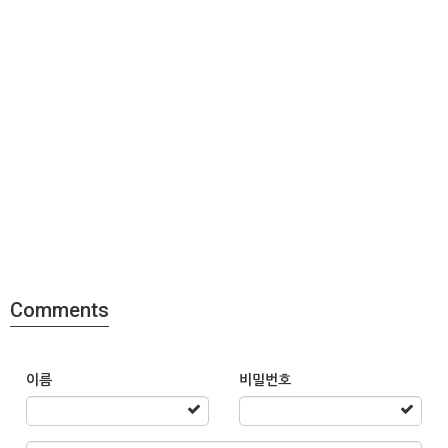
Comments
이름
비밀번호