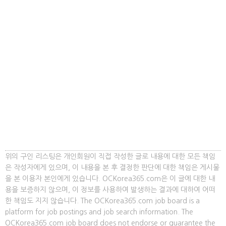
위의 구인 리스팅은 개인회원이 직접 작성한 글로 내용에 대한 모든 책임
은 작성자에게 있으며, 이 내용을 본 후 결정한 판단에 대한 책임은 게시물
을 본 이용자 본인에게 있습니다. OCKorea365.com은 이 글에 대한 내
용을 보증하지 않으며, 이 정보를 사용하여 발생하는 결과에 대하여 어떠
한 책임도 지지 않습니다. The OCKorea365.com job board is a
platform for job postings and job search information. The
OCKorea365.com job board does not endorse or guarantee the