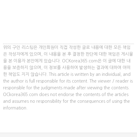
위의 구인 리스팅은 개인회원이 직접 작성한 글로 내용에 대한 모든 책임
은 작성자에게 있으며, 이 내용을 본 후 결정한 판단에 대한 책임은 게시물
을 본 이용자 본인에게 있습니다. OCKorea365.com은 이 글에 대한 내
용을 보증하지 않으며, 이 정보를 사용하여 발생하는 결과에 대하여 어떠
한 책임도 지지 않습니다. This article is written by an individual, and
the author is full responsible for its content. The viewer / reader is
responsible for the judgments made after viewing the contents.
OCkorea365.com does not endorse the contents of the articles
and assumes no responsibility for the consequences of using the
information.