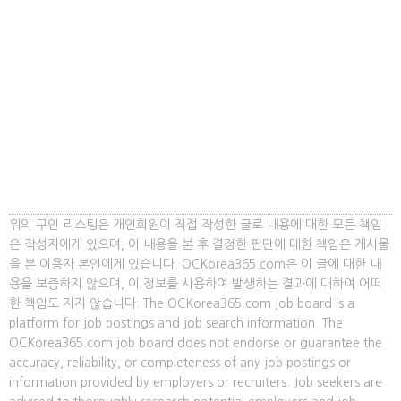
위의 구인 리스팅은 개인회원이 직접 작성한 글로 내용에 대한 모든 책임
은 작성자에게 있으며, 이 내용을 본 후 결정한 판단에 대한 책임은 게시물
을 본 이용자 본인에게 있습니다. OCKorea365.com은 이 글에 대한 내
용을 보증하지 않으며, 이 정보를 사용하여 발생하는 결과에 대하여 어떠
한 책임도 지지 않습니다. The OCKorea365.com job board is a
platform for job postings and job search information. The
OCKorea365.com job board does not endorse or guarantee the
accuracy, reliability, or completeness of any job postings or
information provided by employers or recruiters. Job seekers are