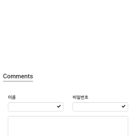
Comments
이름
비밀번호