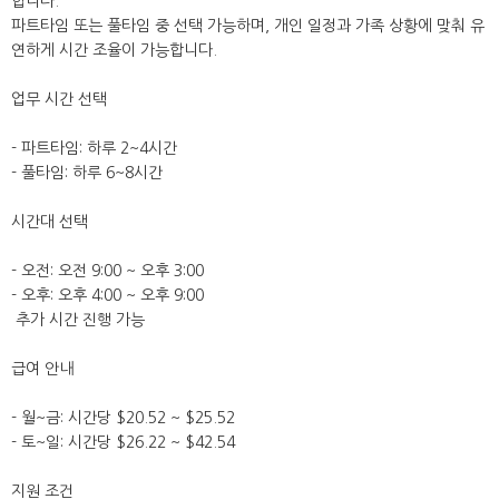
합니다.
파트타임 또는 풀타임 중 선택 가능하며, 개인 일정과 가족 상황에 맞춰 유
연하게 시간 조율이 가능합니다.
업무 시간 선택
- 파트타임: 하루 2~4시간
- 풀타임: 하루 6~8시간
시간대 선택
- 오전: 오전 9:00 ~ 오후 3:00
- 오후: 오후 4:00 ~ 오후 9:00
추가 시간 진행 가능
급여 안내
- 월~금: 시간당 $20.52 ~ $25.52
- 토~일: 시간당 $26.22 ~ $42.54
지원 조건