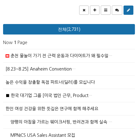
전체(2,731)
Now
1
Page
춘천 물놀이 가기 전 근력 운동과 다이어트가 왜 필수일…
[8.23~8.25] Anaheim Convention…
높은 수익을 창출할 독점 파트너(딜러)를 모십니다
■ 한국 대기업 그룹 [미국 법인 근무, Product…
한인 여성 건강을 위한 뜻깊은 연구에 함께 해주세요
양평의 아침을 가르는 웨이크서핑, 반려견과 함께 실속 …
MPNICS USA Sales Assistant 모집