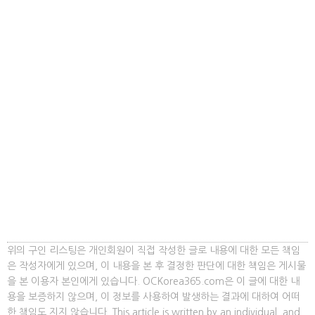
위의 구인 리스팅은 개인회원이 직접 작성한 글로 내용에 대한 모든 책임
은 작성자에게 있으며, 이 내용을 본 후 결정한 판단에 대한 책임은 게시물
을 본 이용자 본인에게 있습니다. OCKorea365.com은 이 글에 대한 내
용을 보증하지 않으며, 이 정보를 사용하여 발생하는 결과에 대하여 어떠
한 책임도 지지 않습니다. This article is written by an individual, and