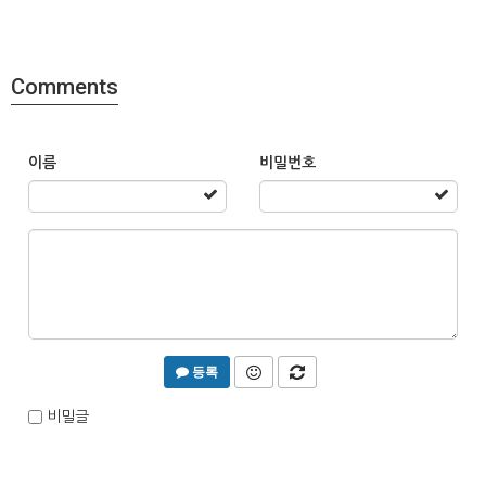
Comments
이름
비밀번호
등록
비밀글