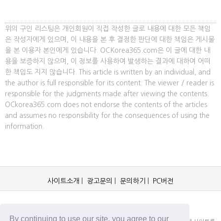
위의 구인 리스팅은 개인회원이 직접 작성한 글로 내용에 대한 모든 책임
은 작성자에게 있으며, 이 내용을 본 후 결정한 판단에 대한 책임은 게시물
을 본 이용자 본인에게 있습니다. OCKorea365.com은 이 글에 대한 내
용을 보증하지 않으며, 이 정보를 사용하여 발생하는 결과에 대하여 어떠
한 책임도 지지 않습니다. This article is written by an individual, and
the author is full responsible for its content. The viewer / reader is
responsible for the judgments made after viewing the contents.
OCkorea365.com does not endorse the contents of the articles
and assumes no responsibility for the consequences of using the
information.
사이트소개
|
광고문의
|
문의하기
|
PC버전
OCKorea365.com 2019© All rights reserved.
By continuing to use our site, you agree to our