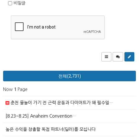
비밀글
전체(2,731)
Now
1
Page
춘천 물놀이 가기 전 근력 운동과 다이어트가 왜 필수일…
[8.23~8.25] Anaheim Convention…
높은 수익을 창출할 독점 파트너(딜러)를 모십니다