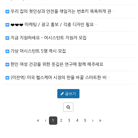
우리 집의 첫인상과 안전을 책임지는 번호키 똑똑하게 관…
❤️❤️❤️ 마케팅 / 광고 홍보 / 각종 디자인 필요…
지금 지원하세요 – 어시스턴트 지원자 모집
가상 어시스턴트 5명 즉시 모집
한인 여성 건강을 위한 뜻깊은 연구에 함께 해주세요
(미전역) 미국 헬스케어 시장의 판을 바꿀 스마트한 비…
글쓰기
1
2
3
4
5