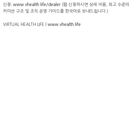
신청:
www.vhealth.life/dealer
(웹 신청하시면 상세 비용, 최고 수준의
커미션 구조 및 조직 운영 가이드를 한국어로 보내드립니다.)
VIRTUAL HEALTH LIFE |
www.vhealth.life