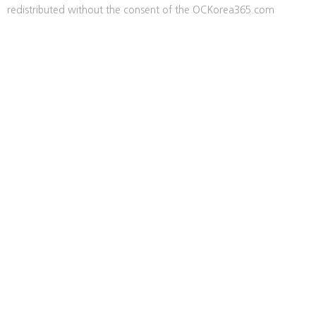
redistributed without the consent of the OCKorea365.com