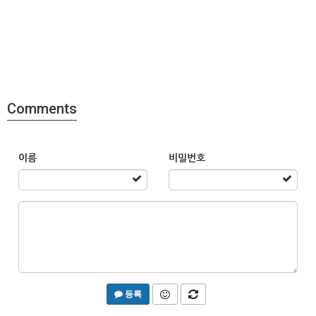
Comments
이름
비밀번호
등록