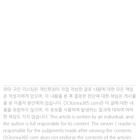
위의 구인 리스팅은 개인회원이 직접 작성한 글로 내용에 대한 모든 책임
은 작성자에게 있으며, 이 내용을 본 후 결정한 판단에 대한 책임은 게시물
을 본 이용자 본인에게 있습니다. OCKorea365.com은 이 글에 대한 내
용을 보증하지 않으며, 이 정보를 사용하여 발생하는 결과에 대하여 어떠
한 책임도 지지 않습니다. This article is written by an individual, and
the author is full responsible for its content. The viewer / reader is
responsible for the judgments made after viewing the contents.
OCkorea365.com does not endorse the contents of the articles