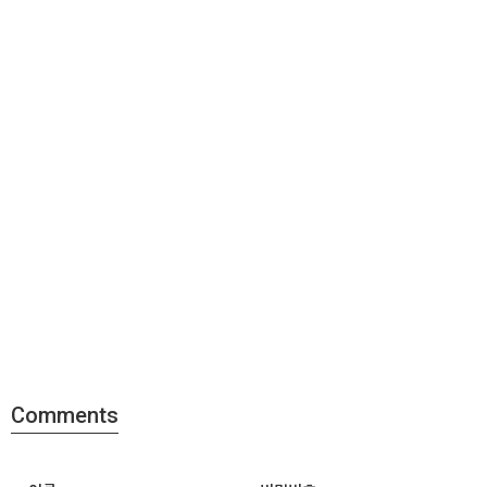
Comments