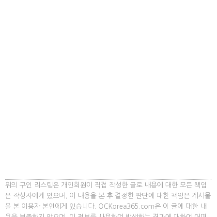
위의 구인 리스팅은 개인회원이 직접 작성한 글로 내용에 대한 모든 책임
은 작성자에게 있으며, 이 내용을 본 후 결정한 판단에 대한 책임은 게시물
을 본 이용자 본인에게 있습니다. OCKorea365.com은 이 글에 대한 내