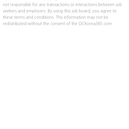
not responsible for any transactions or interactions between job
seekers and employers. By using this job board, you agree to
these terms and conditions. This information may not be
redistributed without the consent of the OCKorea365.com