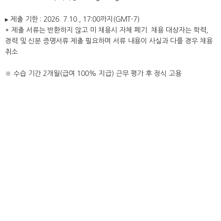
▸ 제출 기한 : 2026. 7.10., 17:00까지(GMT-7)
* 제출 서류는 반환하지 않고 미 채용시 자체 폐기. 채용 대상자는 학력,
경력 및 신분 증명서류 제출 필요하며 서류 내용이 사실과 다를 경우 채용
취소
※ 수습 기간 2개월(급여 100% 지급) 근무 평가 후 정식 고용