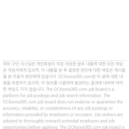
위의 구인 리스팅은 개인회원이 직접 작성한 글로 내용에 대한 모든 책임
은 작성자에게 있으며, 이 내용을 본 후 결정한 판단에 대한 책임은 게시물
을 본 이용자 본인에게 있습니다. OCKorea365.com은 이 글에 대한 내
용을 보증하지 않으며, 이 정보를 사용하여 발생하는 결과에 대하여 어떠
한 책임도 지지 않습니다. The OCKorea365.com job board is a
platform for job postings and job search information. The
OCKorea365.com job board does not endorse or guarantee the
accuracy, reliability, or completeness of any job postings or
information provided by employers or recruiters. Job seekers are
advised to thoroughly research potential employers and job
opportunities before applying. The OCKorea365.com job board is