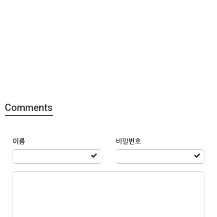
Comments
이름
비밀번호