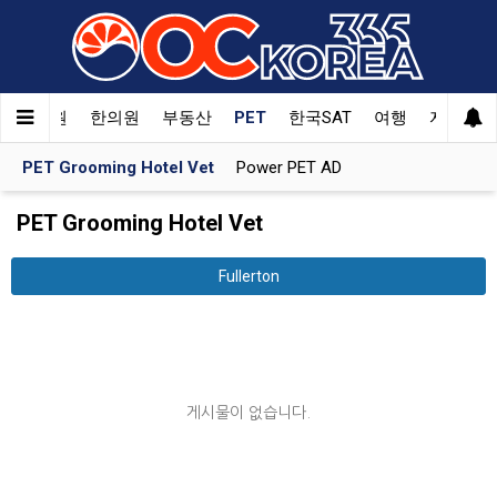
험
학원
한의원
부동산
PET
한국SAT
여행
자동차
PET Grooming Hotel Vet
Power PET AD
PET Grooming Hotel Vet
Fullerton
게시물이 없습니다.