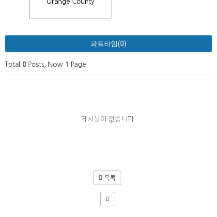
Orange County
파트타임(0)
Total
0
Posts, Now
1
Page
게시물이 없습니다.
목록