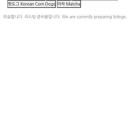
핫도그 Korean Corn Dogs
마차 Matcha
죄송합니다. 리스팅 준비중입니다. We are currently preparing listings.