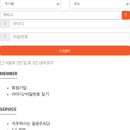
Login
자동로그인 및 로그인 상태 유지
MEMBER
회원가입
아이디/비밀번호 찾기
SERVICE
자주하시는 질문(FAQ)
1:1 문의