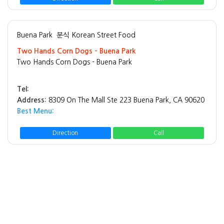
Buena Park
분식 Korean Street Food
Two Hands Corn Dogs - Buena Park
Two Hands Corn Dogs - Buena Park
Tel:
Address:
8309 On The Mall Ste 223 Buena Park, CA 90620
Best Menu:
Direction
Call