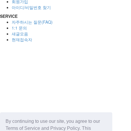
회원가입
아이디/비밀번호 찾기
SERVICE
자주하시는 질문(FAQ)
1:1 문의
새글모음
현재접속자
By continuing to use our site, you agree to our
Terms of Service and Privacy Policy. This