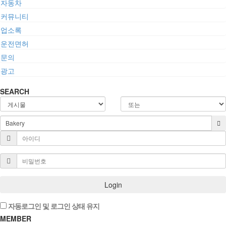
자동차
커뮤니티
업소록
운전면허
문의
광고
SEARCH
Login
자동로그인 및 로그인 상태 유지
MEMBER