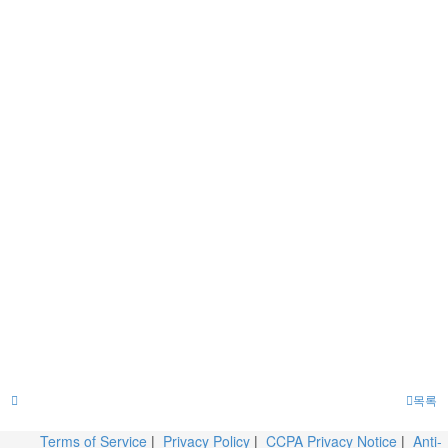
목록
Terms of Service
|
Privacy Policy
|
CCPA Privacy Notice
|
Anti-