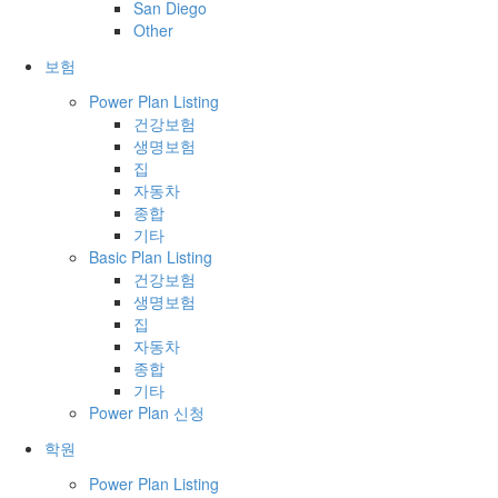
San Diego
Other
보험
Power Plan Listing
건강보험
생명보험
집
자동차
종합
기타
Basic Plan Listing
건강보험
생명보험
집
자동차
종합
기타
Power Plan 신청
학원
Power Plan Listing