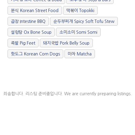
분식 Korean Street Food
떡볶이 Topokki
곱창 Intestine BBQ
순두부찌개 Spicy Soft Tofu Stew
설렁탕 Ox Bone Soup
소미소미 Somi Somi
족발 Pig Feet
돼지국밥 Pork Belly Soup
핫도그 Korean Corn Dogs
마차 Matcha
죄송합니다. 리스팅 준비중입니다. We are currently preparing listings.